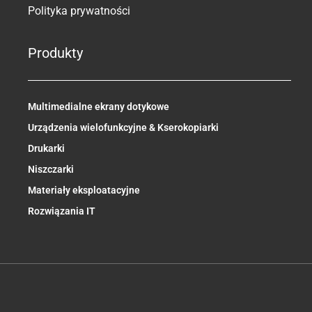
Polityka prywatności
Produkty
Multimedialne ekrany dotykowe
Urządzenia wielofunkcyjne & Kserokopiarki​
Drukarki
Niszczarki
Materiały eksploatacyjne
Rozwiązania IT