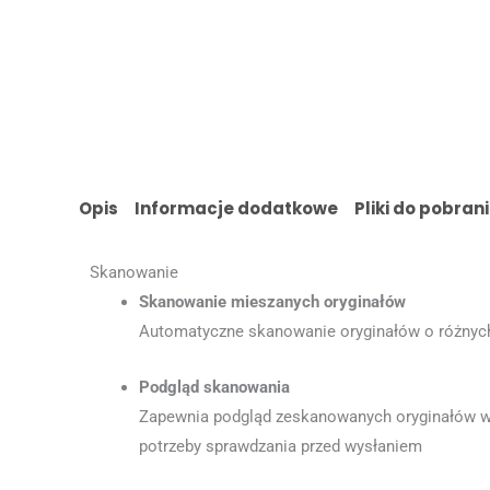
Opis
Informacje dodatkowe
Pliki do pobran
Skanowanie
Skanowanie mieszanych oryginałów
Automatyczne skanowanie oryginałów o różnyc
Podgląd skanowania
Zapewnia podgląd zeskanowanych oryginałów w
potrzeby sprawdzania przed wysłaniem