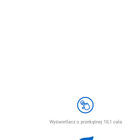
Wyświetlacz o przekątnej 10,1 cala