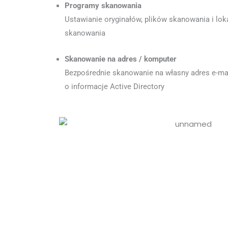
Programy skanowania
Ustawianie oryginałów, plików skanowania i loka
skanowania
Skanowanie na adres / komputer
Bezpośrednie skanowanie na własny adres e-mai
o informacje Active Directory