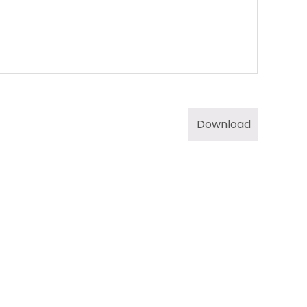
Download