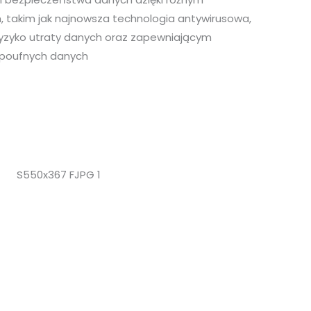
 takim jak najnowsza technologia antywirusowa,
yzyko utraty danych oraz zapewniającym
poufnych danych