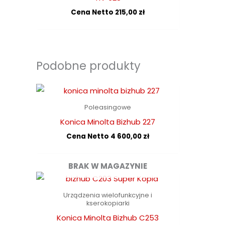
Cena Netto
215,00
zł
Podobne produkty
Poleasingowe
Konica Minolta Bizhub 227
Cena Netto
4 600,00
zł
BRAK W MAGAZYNIE
Urządzenia wielofunkcyjne i
kserokopiarki
Konica Minolta Bizhub C253