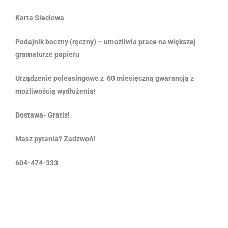
Karta Sieciowa
Podajnik boczny (ręczny) – umożliwia prace na większej
gramaturze papieru
Urządzenie poleasingowe z 60 miesięczną gwarancją z
możliwością wydłużenia!
Dostawa- Gratis!
Masz pytania? Zadzwoń!
604-474-333