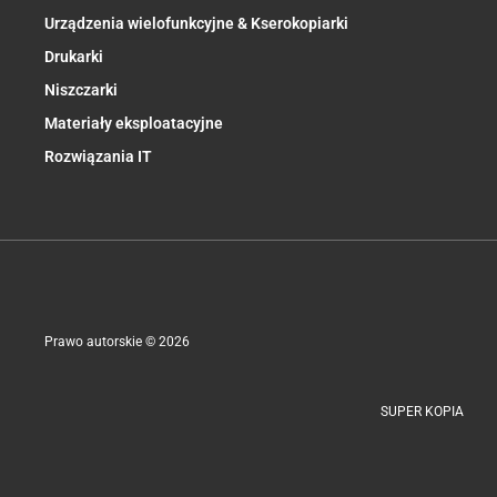
Urządzenia wielofunkcyjne & Kserokopiarki​
Drukarki
Niszczarki
Materiały eksploatacyjne
Rozwiązania IT
Prawo autorskie © 2026
SUPER KOPIA