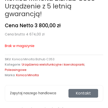
Urządzenie z 5 letnią
gwarancją!
Cena Netto
3 800,00
zł
Cena brutto
4 674,00
zł
Brak w magazynie
SKU:
Konica Minolta Bizhub C353
Kategorie:
Urządzenia wielofunkcyjne i kserokopiarki
,
Poleasingowe
Marka:
Konica Minolta
Kontakt
Zapytaj naszego handlowca