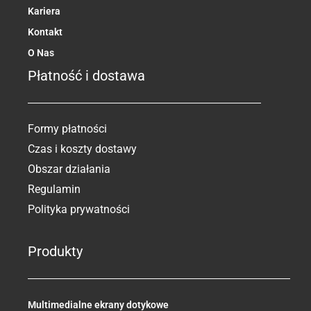
Kariera
Kontakt
O Nas
Płatność i dostawa
Formy płatności
Czas i koszty dostawy
Obszar działania
Regulamin
Polityka prywatności
Produkty
Multimedialne ekrany dotykowe