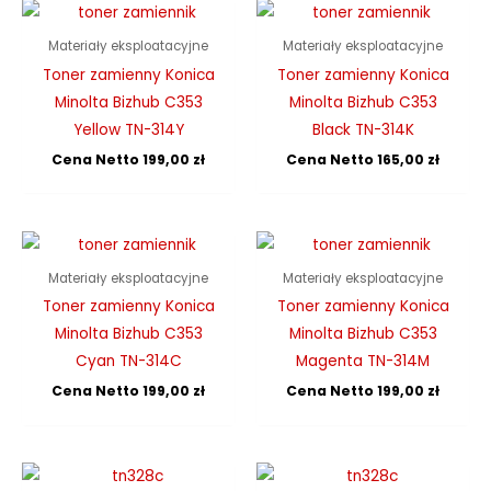
Materiały eksploatacyjne
Materiały eksploatacyjne
Toner zamienny Konica
Toner zamienny Konica
Minolta Bizhub C353
Minolta Bizhub C353
Yellow TN-314Y
Black TN-314K
Cena Netto
199,00
zł
Cena Netto
165,00
zł
Materiały eksploatacyjne
Materiały eksploatacyjne
Toner zamienny Konica
Toner zamienny Konica
Minolta Bizhub C353
Minolta Bizhub C353
Cyan TN-314C
Magenta TN-314M
Cena Netto
199,00
zł
Cena Netto
199,00
zł