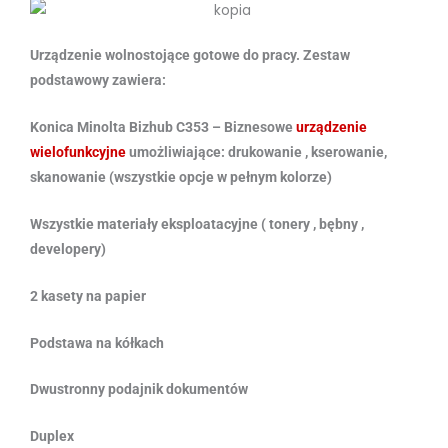
Urządzenie wolnostojące gotowe do pracy. Zestaw
podstawowy zawiera:
Konica Minolta Bizhub C353 – Biznesowe
urządzenie
wielofunkcyjne
umożliwiające: drukowanie , kserowanie,
skanowanie (wszystkie opcje w pełnym kolorze)
Wszystkie materiały eksploatacyjne ( tonery , bębny ,
developery)
2 kasety na papier
Podstawa na kółkach
Dwustronny podajnik dokumentów
Duplex