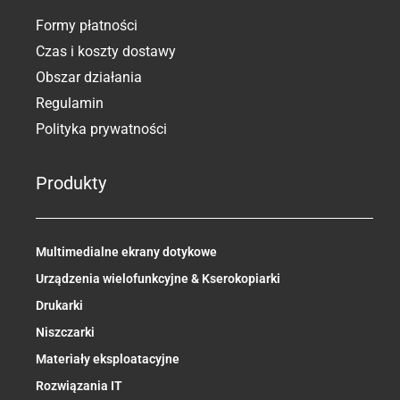
Formy płatności
Czas i koszty dostawy
Obszar działania
Regulamin
Polityka prywatności
Produkty
Multimedialne ekrany dotykowe
Urządzenia wielofunkcyjne & Kserokopiarki​
Drukarki
Niszczarki
Materiały eksploatacyjne
Rozwiązania IT